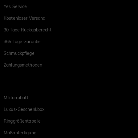
Yes Service
Kostenloser Versand
30 Tage Rückgaberecht
365 Tage Garantie
Schmuckpflege
Zahlungsmethoden
Militärrabatt
Luxus-Geschenkbox
Ringgrößentabelle
Maßanfertigung