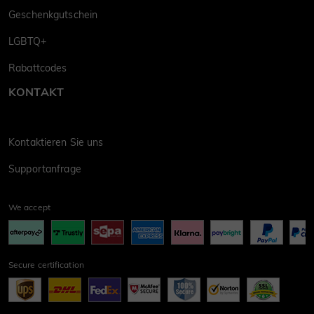
Geschenkgutschein
LGBTQ+
Rabattcodes
KONTAKT
Kontaktieren Sie uns
Supportanfrage
We accept
Secure certification