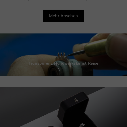
Mehr Ansehen
Transparenz Handwerkskunst Reise