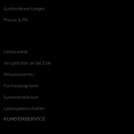
Kundenbewertungen
Presse & PR
Liebeswand
Versprechen an die Erde
Wissenswertes
Partnerprogramm
Kundenerlebnisse
Liebespatenschaften
KUNDENSERVICE