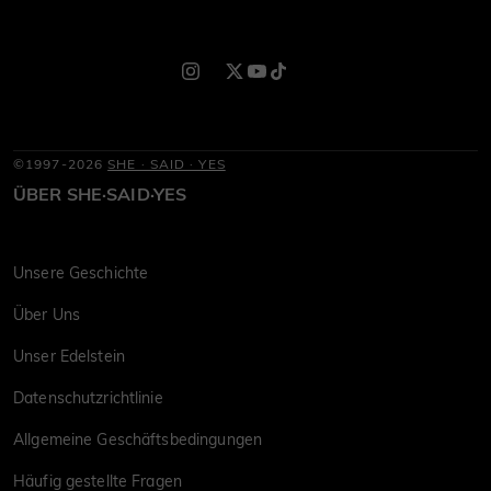
©1997-2026
SHE · SAID · YES
ÜBER SHE·SAID·YES
Unsere Geschichte
Über Uns
Unser Edelstein
Datenschutzrichtlinie
Allgemeine Geschäftsbedingungen
Häufig gestellte Fragen