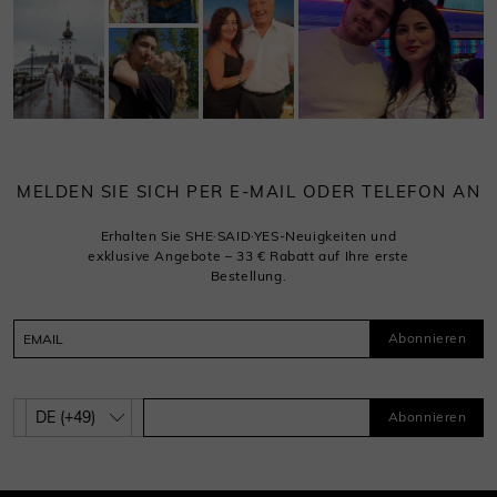
MELDEN SIE SICH PER E-MAIL ODER TELEFON AN
Erhalten Sie SHE·SAID·YES-Neuigkeiten und
exklusive Angebote – 33 € Rabatt auf Ihre erste
Bestellung.
Abonnieren
Abonnieren