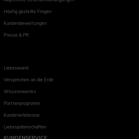
Häufig gestellte Fragen
Kundenbewertungen
Presse & PR
Liebeswand
Versprechen an die Erde
Wissenswertes
Partnerprogramm
Kundenerlebnisse
Liebespatenschaften
KUNDENSERVICE