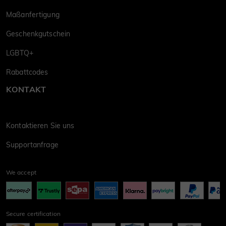
Maßanfertigung
Geschenkgutschein
LGBTQ+
Rabattcodes
KONTAKT
Kontaktieren Sie uns
Supportanfrage
We accept
Secure certification