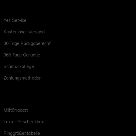
Yes Service
Kostenloser Versand
30 Tage Rückgaberecht
365 Tage Garantie
Schmuckpflege
Zahlungsmethoden
Militärrabatt
Luxus-Geschenkbox
Ringgrößentabelle