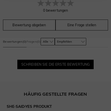
0
bewertungen
Bewertung abgeben
Eine Frage stellen
Bewertungen
(
0
)
Fragen
(
0
)
SCHREIBEN SIE DIE ERSTE BEWERTUNG
HÄUFIG GESTELLTE FRAGEN
SHE·SAID·YES PRODUKT