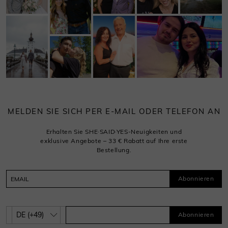
MELDEN SIE SICH PER E-MAIL ODER TELEFON AN
Erhalten Sie SHE·SAID·YES-Neuigkeiten und
exklusive Angebote – 33 € Rabatt auf Ihre erste
Bestellung.
Abonnieren
Abonnieren