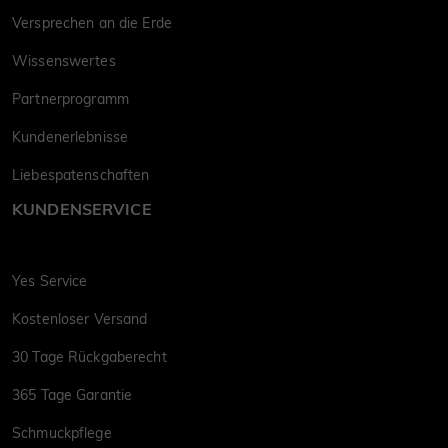
Versprechen an die Erde
Wissenswertes
Partnerprogramm
Kundenerlebnisse
Liebespatenschaften
KUNDENSERVICE
Yes Service
Kostenloser Versand
30 Tage Rückgaberecht
365 Tage Garantie
Schmuckpflege