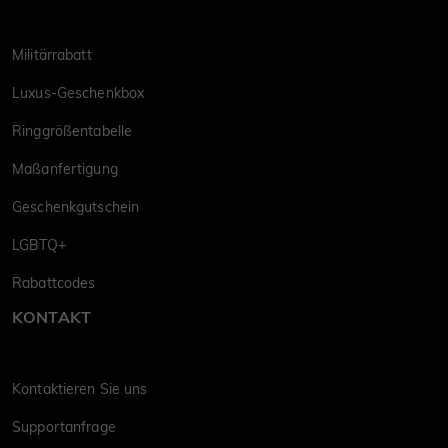
Militärrabatt
Luxus-Geschenkbox
Ringgrößentabelle
Maßanfertigung
Geschenkgutschein
LGBTQ+
Rabattcodes
KONTAKT
Kontaktieren Sie uns
Supportanfrage