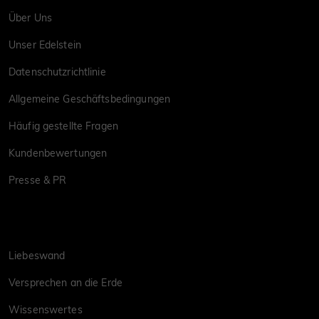
Über Uns
Unser Edelstein
Datenschutzrichtlinie
Allgemeine Geschäftsbedingungen
Häufig gestellte Fragen
Kundenbewertungen
Presse & PR
Liebeswand
Versprechen an die Erde
Wissenswertes