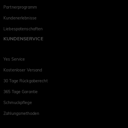
Partnerprogramm
Kundenerlebnisse
Liebespatenschaften
KUNDENSERVICE
Yes Service
Kostenloser Versand
30 Tage Rückgaberecht
365 Tage Garantie
Schmuckpflege
Zahlungsmethoden