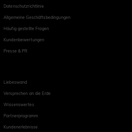
Datenschutzrichtlinie
Allgemeine Geschäftsbedingungen
Häufig gestellte Fragen
Kundenbewertungen
Presse & PR
Liebeswand
Versprechen an die Erde
Wissenswertes
Partnerprogramm
Kundenerlebnisse