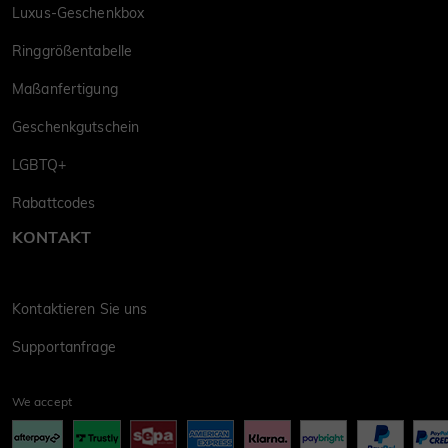
Luxus-Geschenkbox
Ringgrößentabelle
Maßanfertigung
Geschenkgutschein
LGBTQ+
Rabattcodes
KONTAKT
Kontaktieren Sie uns
Supportanfrage
We accept