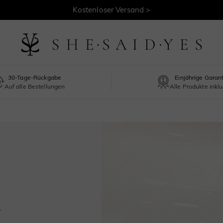
Kostenloser Versand >
30-Tage-Rückgabe
Einjährige Garan
Auf alle Bestellungen
Alle Produkte inklu