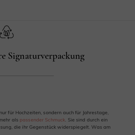
e Signaturverpackung
ur für Hochzeiten, sondern auch für Jahrestage,
 mehr als
passender Schmuck
. Sie sind durch ein
ssung, die ihr Gegenstück widerspiegelt. Was am