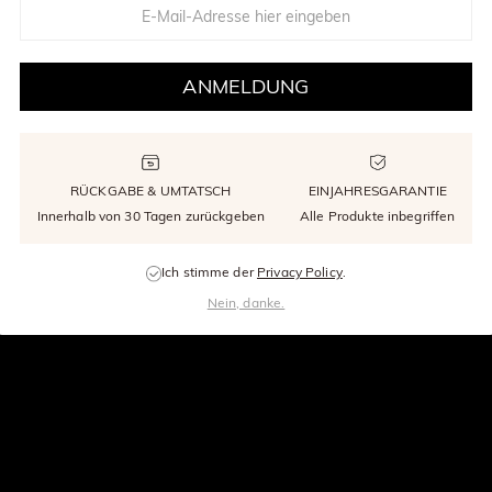
ANMELDUNG
RÜCKGABE & UMTATSCH
EINJAHRESGARANTIE
Innerhalb von 30 Tagen zurückgeben
Alle Produkte inbegriffen
Ich stimme der
Privacy Policy
.
Nein, danke.