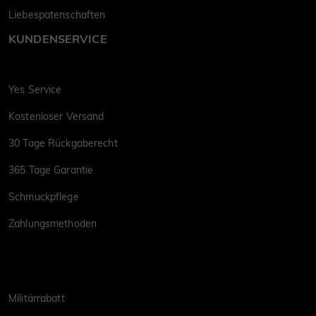
Liebespatenschaften
KUNDENSERVICE
Yes Service
Kostenloser Versand
30 Tage Rückgaberecht
365 Tage Garantie
Schmuckpflege
Zahlungsmethoden
Militärrabatt