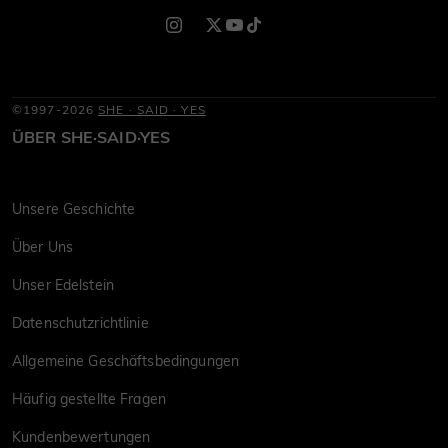
©1997-2026
SHE · SAID · YES
ÜBER SHE·SAID·YES
Unsere Geschichte
Über Uns
Unser Edelstein
Datenschutzrichtlinie
Allgemeine Geschäftsbedingungen
Häufig gestellte Fragen
Kundenbewertungen