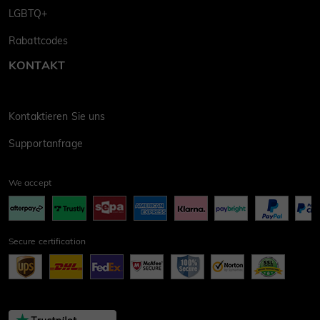
LGBTQ+
Rabattcodes
KONTAKT
Kontaktieren Sie uns
Supportanfrage
We accept
Secure certification