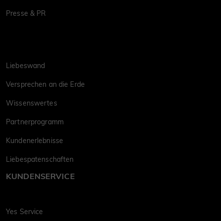
Presse & PR
Liebeswand
Versprechen an die Erde
Wissenswertes
Partnerprogramm
Kundenerlebnisse
Liebespatenschaften
KUNDENSERVICE
Yes Service