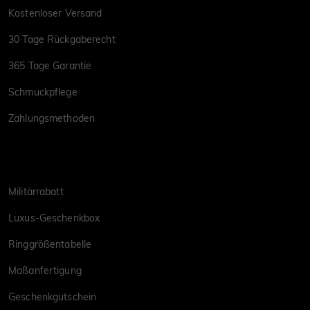
Kostenloser Versand
30 Tage Rückgaberecht
365 Tage Garantie
Schmuckpflege
Zahlungsmethoden
Militärrabatt
Luxus-Geschenkbox
Ringgrößentabelle
Maßanfertigung
Geschenkgutschein