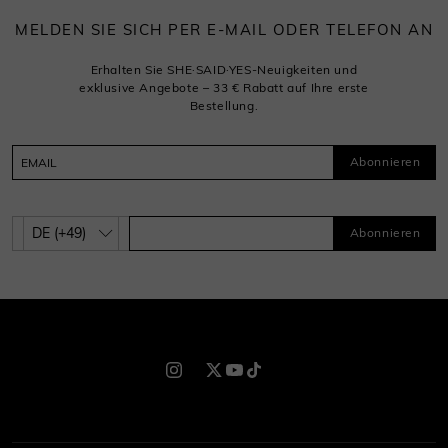
MELDEN SIE SICH PER E-MAIL ODER TELEFON AN
Erhalten Sie SHE·SAID·YES-Neuigkeiten und
exklusive Angebote – 33 € Rabatt auf Ihre erste
Bestellung.
Abonnieren
Abonnieren