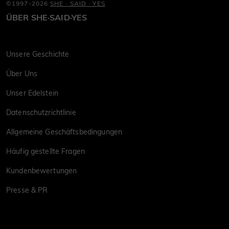
©1997-2026
SHE · SAID · YES
ÜBER SHE·SAID·YES
Unsere Geschichte
Über Uns
Unser Edelstein
Datenschutzrichtlinie
Allgemeine Geschäftsbedingungen
Häufig gestellte Fragen
Kundenbewertungen
Presse & PR