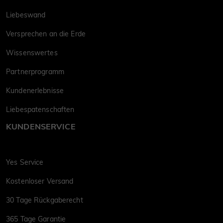
Liebeswand
Versprechen an die Erde
Wissenswertes
Partnerprogramm
Kundenerlebnisse
Liebespatenschaften
KUNDENSERVICE
Yes Service
Kostenloser Versand
30 Tage Rückgaberecht
365 Tage Garantie