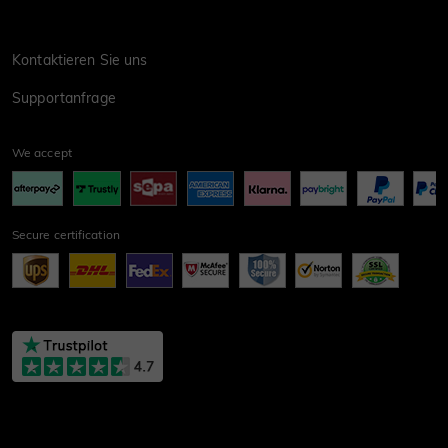
Kontaktieren Sie uns
Supportanfrage
We accept
Secure certification