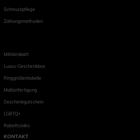
Schmuckpflege
Zahlungsmethoden
Militärrabatt
Luxus-Geschenkbox
Ringgrößentabelle
Maßanfertigung
Geschenkgutschein
LGBTQ+
Rabattcodes
KONTAKT