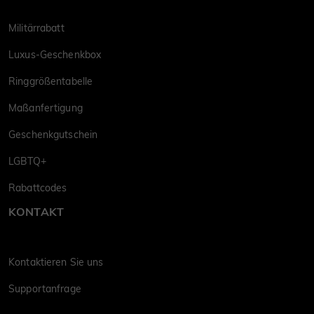
Militärrabatt
Luxus-Geschenkbox
Ringgrößentabelle
Maßanfertigung
Geschenkgutschein
LGBTQ+
Rabattcodes
KONTAKT
Kontaktieren Sie uns
Supportanfrage