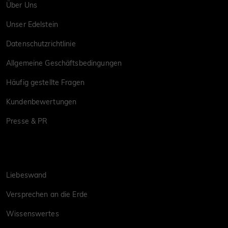
Über Uns
Unser Edelstein
Datenschutzrichtlinie
Allgemeine Geschäftsbedingungen
Häufig gestellte Fragen
Kundenbewertungen
Presse & PR
Liebeswand
Versprechen an die Erde
Wissenswertes