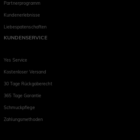
Partnerprogramm
Kundenerlebnisse
Liebespatenschaften
KUNDENSERVICE
Yes Service
Kostenloser Versand
30 Tage Rückgaberecht
365 Tage Garantie
Schmuckpflege
Zahlungsmethoden