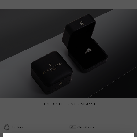
IHRE BESTELLUNG UMFASST
Ihr Ring
Grußkarte