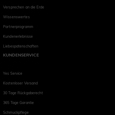
Versprechen an die Erde
Wissenswertes
Partnerprogramm
Kundenerlebnisse
Liebespatenschaften
KUNDENSERVICE
Yes Service
Kostenloser Versand
30 Tage Rückgaberecht
365 Tage Garantie
Schmuckpflege