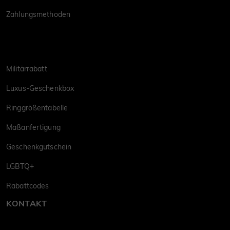
Zahlungsmethoden
Militärrabatt
Luxus-Geschenkbox
Ringgrößentabelle
Maßanfertigung
Geschenkgutschein
LGBTQ+
Rabattcodes
KONTAKT