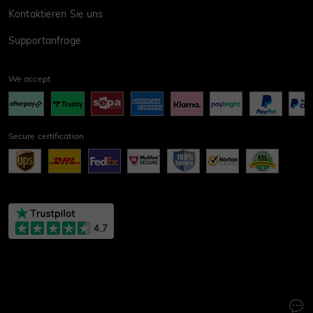
Kontaktieren Sie uns
Supportanfrage
We accept
Secure certification