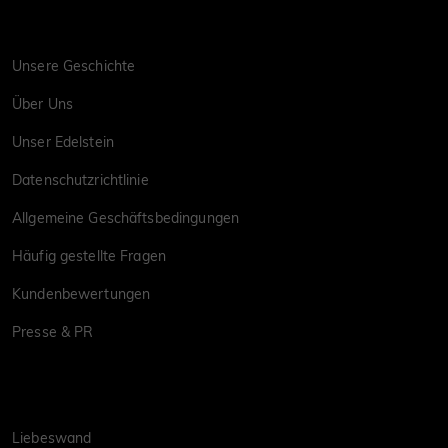
Unsere Geschichte
Über Uns
Unser Edelstein
Datenschutzrichtlinie
Allgemeine Geschäftsbedingungen
Häufig gestellte Fragen
Kundenbewertungen
Presse & PR
Liebeswand