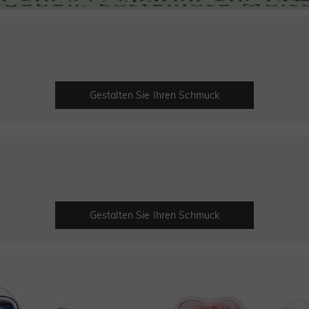
Gestalten Sie Ihren Schmuck
Gestalten Sie Ihren Schmuck