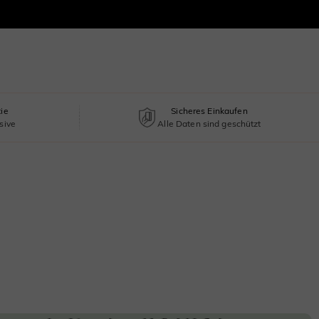
tie
Sicheres Einkaufen
sive
Alle Daten sind geschützt