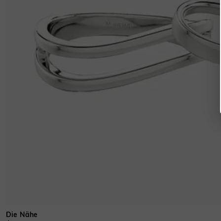
Die Nähe