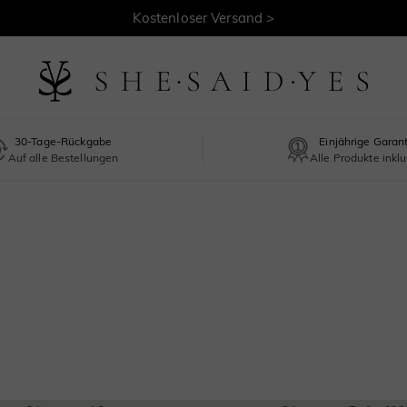
Kostenloser Versand >
30-Tage-Rückgabe
Einjährige Garan
Auf alle Bestellungen
Alle Produkte inklu