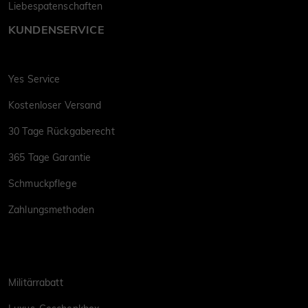
Liebespatenschaften
KUNDENSERVICE
Yes Service
Kostenloser Versand
30 Tage Rückgaberecht
365 Tage Garantie
Schmuckpflege
Zahlungsmethoden
Militärrabatt