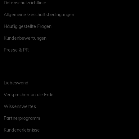
Datenschutzrichtlinie
Allgemeine Geschäftsbedingungen
Häufig gestellte Fragen
Kundenbewertungen
Presse & PR
Liebeswand
Versprechen an die Erde
Wissenswertes
Partnerprogramm
Kundenerlebnisse