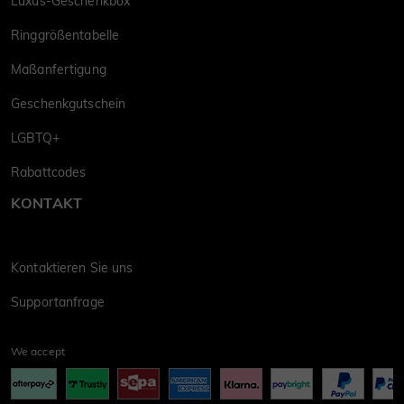
Luxus-Geschenkbox
Ringgrößentabelle
Maßanfertigung
Geschenkgutschein
LGBTQ+
Rabattcodes
KONTAKT
Kontaktieren Sie uns
Supportanfrage
We accept