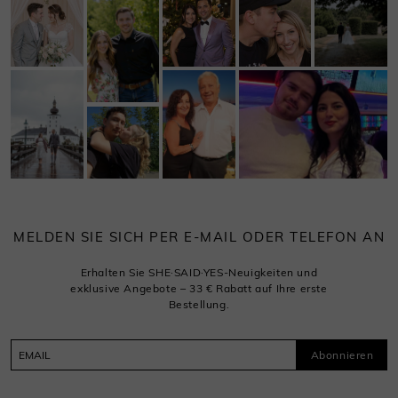
MELDEN SIE SICH PER E-MAIL ODER TELEFON AN
Erhalten Sie SHE·SAID·YES-Neuigkeiten und
exklusive Angebote – 33 € Rabatt auf Ihre erste
Bestellung.
Abonnieren