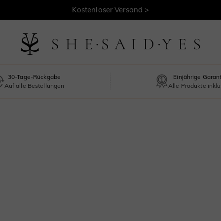
Kostenloser Versand >
30-Tage-Rückgabe
Einjährige Garan
Auf alle Bestellungen
Alle Produkte inklu