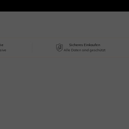
tie
Sicheres Einkaufen
sive
Alle Daten sind geschützt