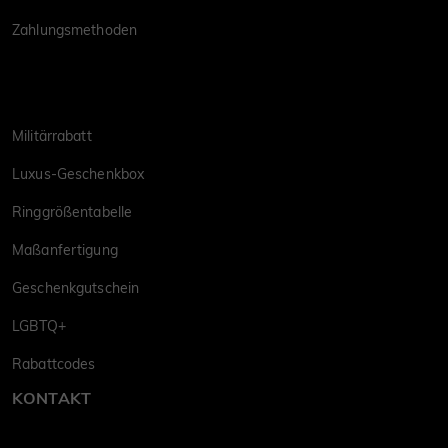
Zahlungsmethoden
Militärrabatt
Luxus-Geschenkbox
Ringgrößentabelle
Maßanfertigung
Geschenkgutschein
LGBTQ+
Rabattcodes
KONTAKT