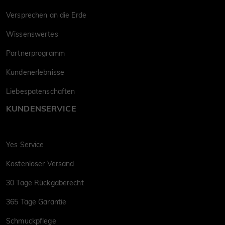
Versprechen an die Erde
Wissenswertes
Partnerprogramm
Kundenerlebnisse
Liebespatenschaften
KUNDENSERVICE
Yes Service
Kostenloser Versand
30 Tage Rückgaberecht
365 Tage Garantie
Schmuckpflege