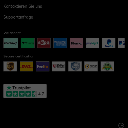
Kontaktieren Sie uns
Supportanfrage
We accept
Secure certification