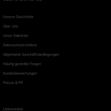
Unsere Geschichte
Über Uns
Unser Edelstein
Datenschutzrichtlinie
Allgemeine Geschäftsbedingungen
Häufig gestellte Fragen
Kundenbewertungen
Presse & PR
Liebeswand